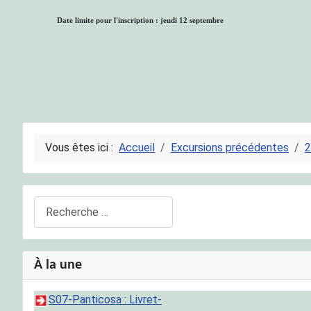
Date limite pour l'inscription : jeudi 12 septembre
Vous êtes ici :
Accueil
Excursions précédentes
2
Rechercher
À la une
S07-Panticosa : Livret-