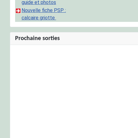
guide et photos
Nouvelle fiche PSP :
calcaire griotte
Prochaine sorties