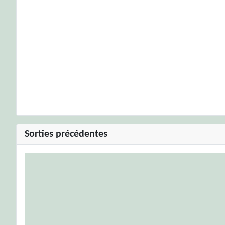
Sorties précédentes