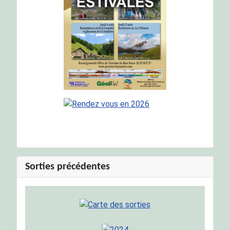
Sorties précédentes