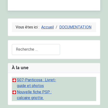
Vous êtes ici :
Accueil
DOCUMENTATION
Rechercher
À la une
S07-Panticosa : Livret-
guide et photos
Nouvelle fiche PSP :
calcaire griotte