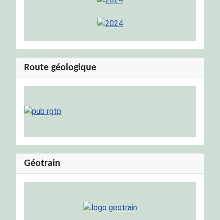
Route géologique
Géotrain