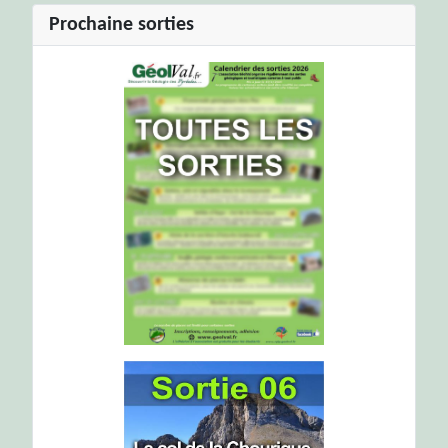
Prochaine sorties