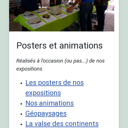
Posters et animations
Réalisés à l'occasion (ou pas...) de nos
expositions
Les posters de nos
expositions
Nos animations
Géopaysages
La valse des continents