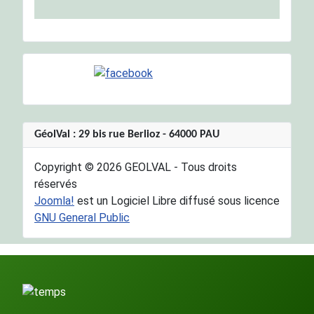
GéolVal : 29 bis rue Berlioz - 64000 PAU
Copyright © 2026 GEOLVAL - Tous droits
réservés
Joomla!
est un Logiciel Libre diffusé sous licence
GNU General Public