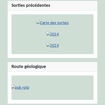
Sorties précédentes
Route géologique