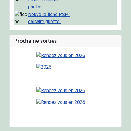
photos
Nouvelle fiche PSP :
calcaire griotte
Prochaine sorties