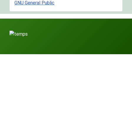
GNU General Public