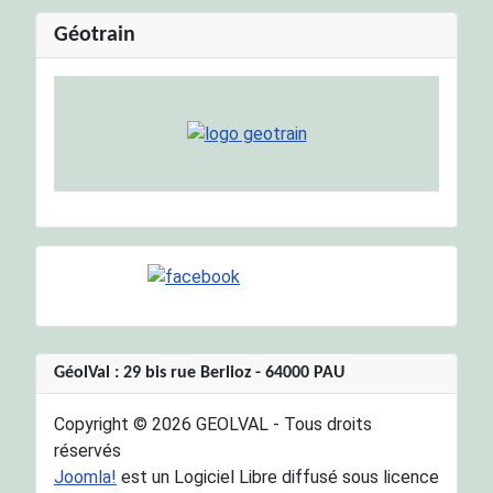
Géotrain
GéolVal : 29 bis rue Berlioz - 64000 PAU
Copyright © 2026 GEOLVAL - Tous droits
réservés
Joomla!
est un Logiciel Libre diffusé sous licence