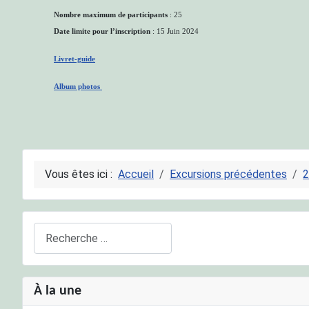
Nombre maximum de participants
: 25
Date limite pour l’inscription
: 15 Juin 2024
Livret-guide
Album photos
Vous êtes ici :
Accueil
Excursions précédentes
2
Rechercher
À la une