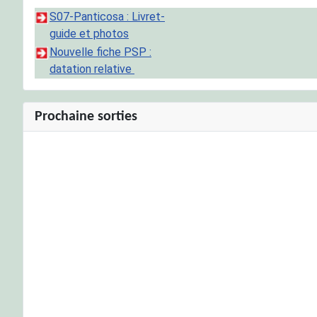
S07-Panticosa : Livret-
guide et photos
Nouvelle fiche PSP :
datation relative
Prochaine sorties