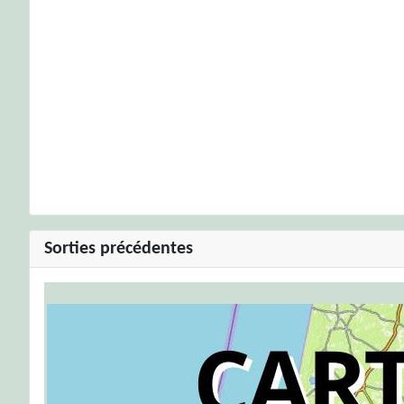
Sorties précédentes