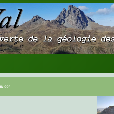
au col