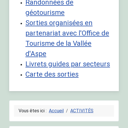
Randonnées de
géotourisme
Sorties organisées en
partenariat avec l'Office de
Tourisme de la Vallée
d'Aspe
Livrets guides par secteurs
Carte des sorties
Vous êtes ici :
Accueil
ACTIVITÉS