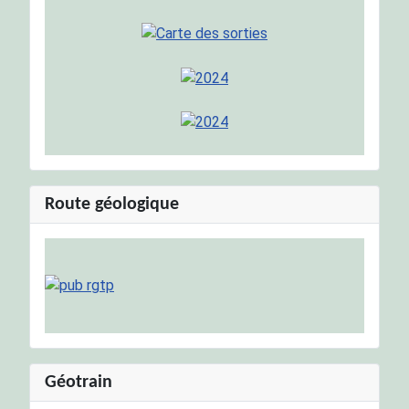
Route géologique
Géotrain