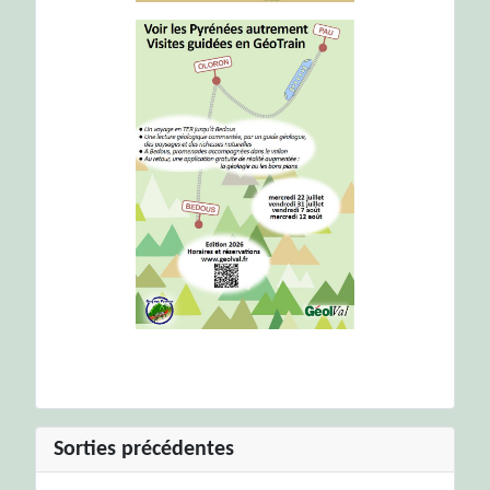
Sorties précédentes