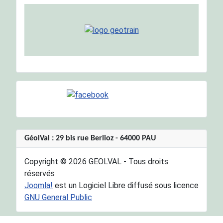
GéolVal : 29 bis rue Berlioz - 64000 PAU
Copyright © 2026 GEOLVAL - Tous droits
réservés
Joomla!
est un Logiciel Libre diffusé sous licence
GNU General Public