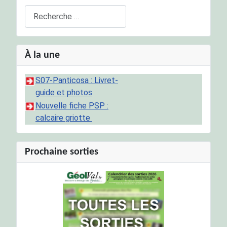
Rechercher
À la une
S07-Panticosa : Livret-
guide et photos
Nouvelle fiche PSP :
calcaire griotte
Prochaine sorties