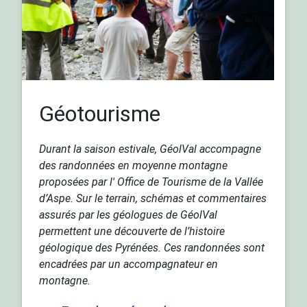
Géotourisme
Durant la saison estivale, GéolVal accompagne
des randonnées en moyenne montagne
proposées par l' Office de Tourisme de la Vallée
d’Aspe. Sur le terrain, schémas et commentaires
assurés par les géologues de GéolVal
permettent une découverte de l’histoire
géologique des Pyrénées. Ces randonnées sont
encadrées par un accompagnateur en
montagne.