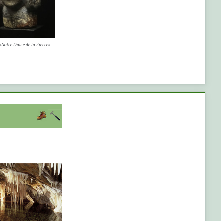
«Notre Dame de la Pierre»