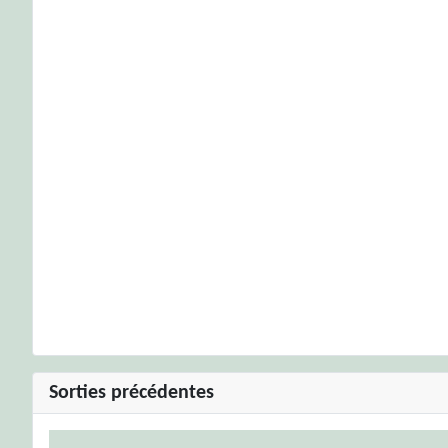
Sorties précédentes