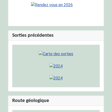
Sorties précédentes
Route géologique