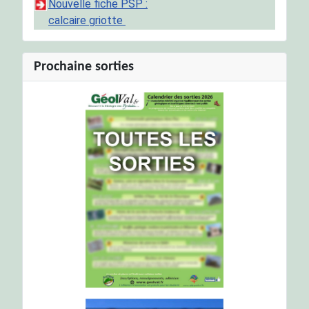
Nouvelle fiche PSP :
calcaire griotte
Prochaine sorties