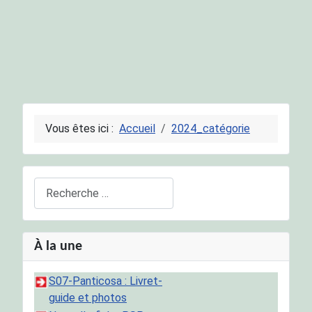
Vous êtes ici :
Accueil
2024_catégorie
Rechercher
À la une
S07-Panticosa : Livret-
guide et photos