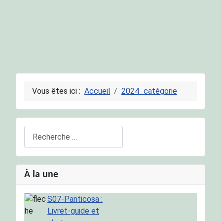
Vous êtes ici :
Accueil
2024_catégorie
Rechercher
À la une
S07-Panticosa :
Livret-guide et