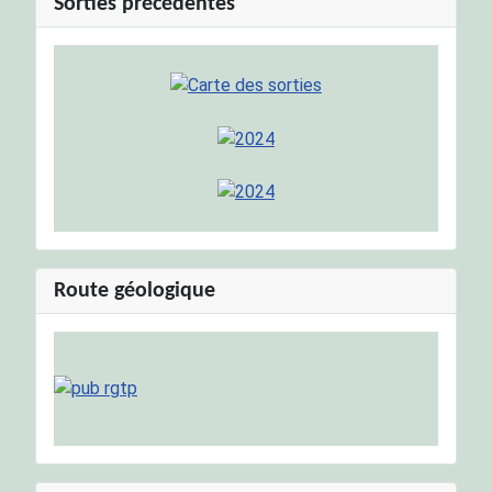
Sorties précédentes
Route géologique