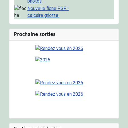
photos
Nouvelle fiche PSP :
calcaire griotte
Prochaine sorties