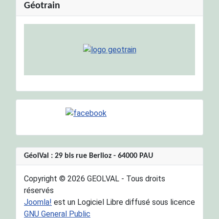
Géotrain
GéolVal : 29 bis rue Berlioz - 64000 PAU
Copyright © 2026 GEOLVAL - Tous droits
réservés
Joomla!
est un Logiciel Libre diffusé sous licence
GNU General Public