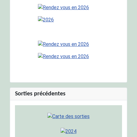
Sorties précédentes