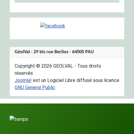
GéolVal : 29 bis rue Berlioz - 64000 PAU
Copyright © 2026 GEOLVAL - Tous droits
réservés
Joomla!
est un Logiciel Libre diffusé sous licence
GNU General Public