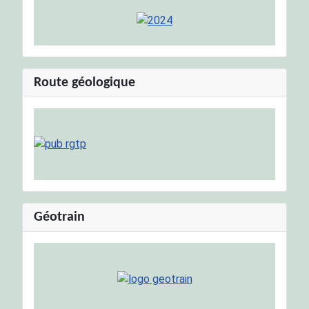
Route géologique
Géotrain