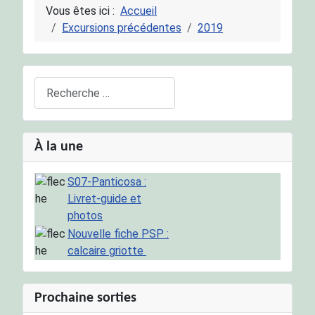
Vous êtes ici :
Accueil
Excursions précédentes
2019
Rechercher
À la une
S07-Panticosa :
Livret-guide et
photos
Nouvelle fiche PSP :
calcaire griotte
Prochaine sorties