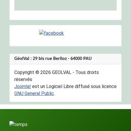
GéolVal : 29 bis rue Berlioz - 64000 PAU
Copyright © 2026 GEOLVAL - Tous droits
réservés
Joomla!
est un Logiciel Libre diffusé sous licence
GNU General Public