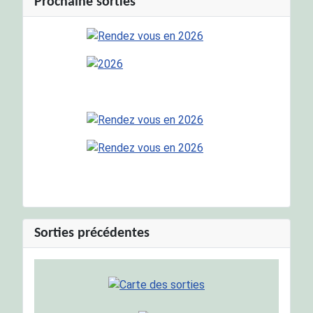
Prochaine sorties
Sorties précédentes