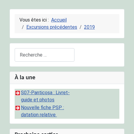
Vous êtes ici :
Accueil
Excursions précédentes
2019
Rechercher
À la une
S07-Panticosa : Livret-
guide et photos
Nouvelle fiche PSP :
datation relative