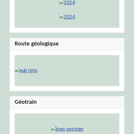
Route géologique
Géotrain